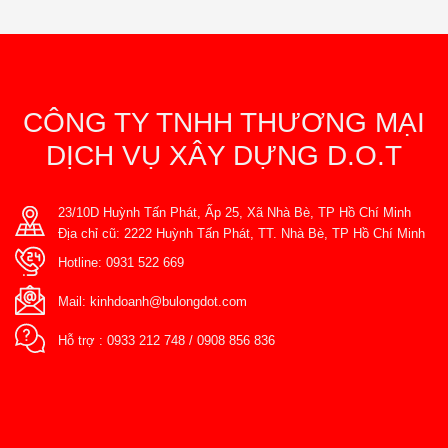
CÔNG TY TNHH THƯƠNG MẠI
DỊCH VỤ XÂY DỰNG D.O.T
23/10D Huỳnh Tấn Phát, Ấp 25, Xã Nhà Bè, TP Hồ Chí Minh
Địa chỉ cũ: 2222 Huỳnh Tấn Phát, TT. Nhà Bè, TP Hồ Chí Minh
Hotline:
0931 522 669
Mail:
kinhdoanh@bulongdot.com
Hỗ trợ :
0933 212 748
/
0908 856 836