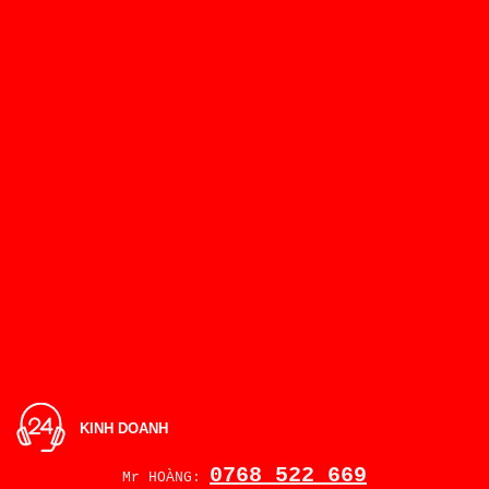
KINH DOANH
0768 522 669
Mr HOÀNG: