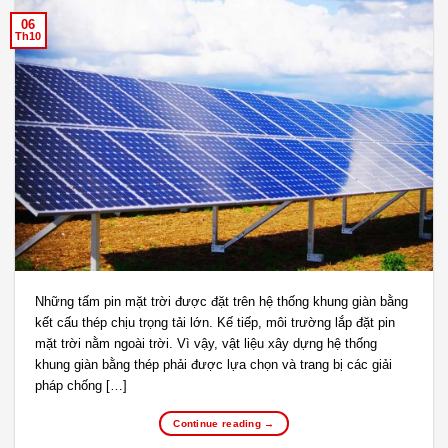
06
Th10
Những tấm pin mặt trời được đặt trên hệ thống khung giàn bằng
kết cấu thép chịu trọng tải lớn. Kế tiếp, môi trường lắp đặt pin
mặt trời nằm ngoài trời. Vì vậy, vật liệu xây dựng hệ thống
khung giàn bằng thép phải được lựa chọn và trang bị các giải
pháp chống […]
Continue reading
→