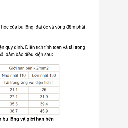
 học của bu lông, đai ốc và vòng đệm phải
 quy định. Diện tích tính toán và tải trọng
phải đảm bảo điều kiện sau:
 bu lông và giới hạn bền