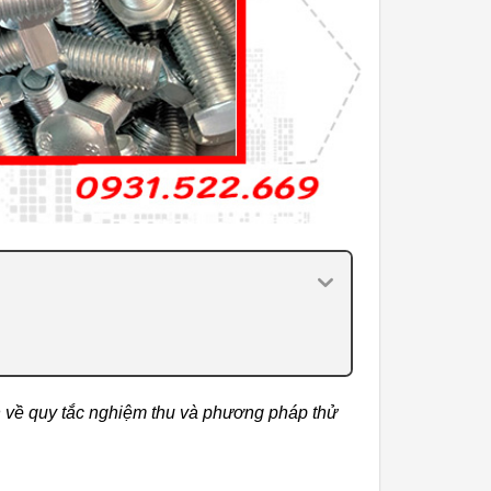
n về quy tắc nghiệm thu và phương pháp thử