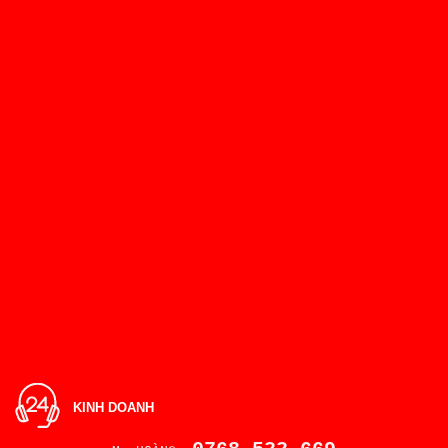
KINH DOANH