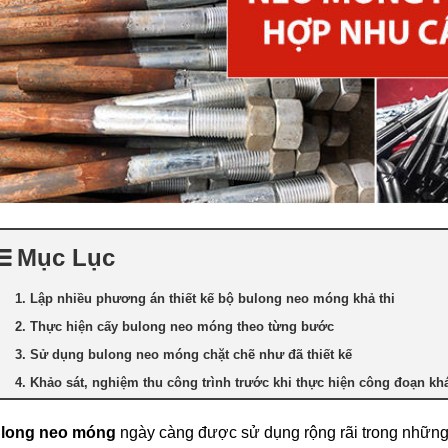
Mục Lục
1. Lập nhiều phương án thiết kế bộ bulong neo móng khả thi
2. Thực hiện cấy bulong neo móng theo từng bước
3. Sử dụng bulong neo móng chặt chẽ như đã thiết kế
4. Khảo sát, nghiệm thu công trình trước khi thực hiện công đoạn kh
long neo móng
ngày càng được sử dụng rộng rãi trong những 