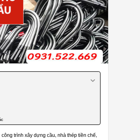
ác
công trình xây dựng cầu, nhà thép tiền chế,