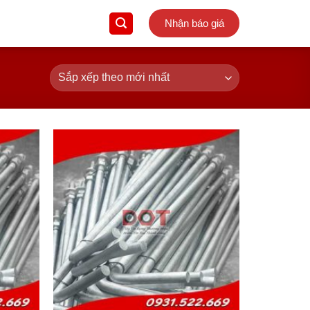
Nhận báo giá