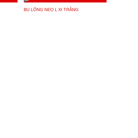
BU LÔNG NEO L XI TRẮNG