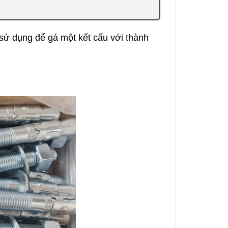
sử dụng để gá một kết cấu với thành